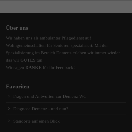
Über uns
Wir haben uns als ambulanter Pflegedienst auf
Wohngemeinschaften für Senioren spezialisiert. Mit der
Spezialisierung im Bereich Demenz erleben wir immer wieder
das wir
GUTES
tun.
Wir sagen
DANKE
für Ihr Feedback!
Favoriten
Fragen und Antworten zur Demenz WG
Diagnose Demenz - und nun?
Standorte auf einen Blick