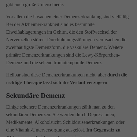
gibt auch große Unterschiede.
Vor allem die Ursachen einer Demenzerkrankung sind vielfältig.
Bei der Alzheimerkrankheit sind es bestimmte
Eiweißablagerungen im Gehirn, die den Stoffwechsel der
Nervenzellen stören. Durchblutungsstörungen verursachen die
zweithäufigste Demenzform, die vaskuläre Demenz. Weitere
primäre Demenzerkrankungen sind die Lewy-Körperchen-
Demenz und die seltene frontotemporale Demenz.
Heilbar sind diese Demenzerkrankungen nicht, aber
durch die
richtige Therapie lässt sich ihr Verlauf verzögern
.
Sekundäre Demenz
Einige seltenere Demenzerkrankungen zählt man zu den
sekundären Demenzen. Sie werden durch Depressionen,
Medikamente, Alkoholsucht, Schilddrüsenerkrankungen oder
eine Vitamin-Unterversorgung ausgelöst.
Im Gegensatz zu