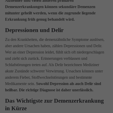
Alzheimer und vielen anderen primären
Demenzerkrankungen können sekundäre Demenzen
mitunter geheilt werden, wenn die zugrunde liegende
Erkrankung früh genug behandelt wird.
Depressionen und Delir
Zu den Krankheiten, die demenzähnliche Symptome auslösen,
aber andere Ursachen haben, zählen Depressionen und Delir.
Wer an einer Depression leidet, fühlt sich oft niedergeschlagen
und zieht sich zurück. Erinnerungen verblassen und
Schlafstörungen treten auf. Als Delir bezeichnen Mediziner
akute Zustände schwerer Verwirrung. Ursachen können unter
anderem Fieber, Stoffwechselstörungen und bestimmte
Medikamente sein.
Sowohl Depression als auch Delir sind
heilbar. Die richtige Diagnose ist daher unerlässlich.
Das Wichtigste zur Demenzerkrankung
in Kürze