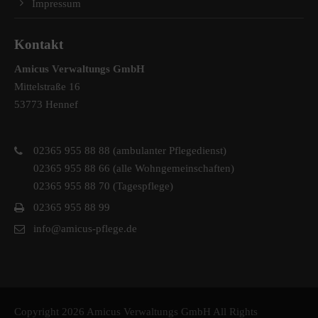
Impressum
Kontakt
Amicus Verwaltungs GmbH
Mittelstraße 16
53773 Hennef
02365 955 88 88 (ambulanter Pflegedienst)
02365 955 88 66 (alle Wohngemeinschaften)
02365 955 88 70 (Tagespflege)
02365 955 88 99
info@amicus-pflege.de
Copyright 2026 Amicus Verwaltungs GmbH All Rights