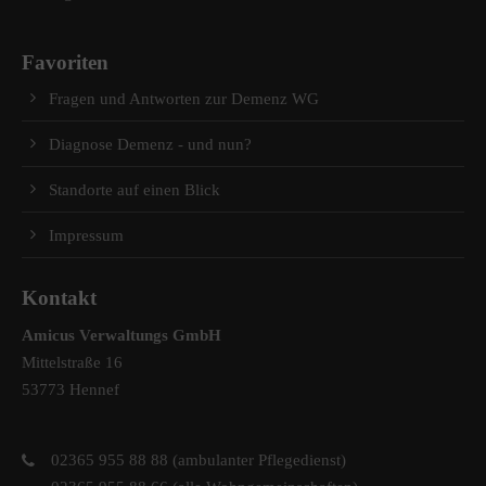
Favoriten
Fragen und Antworten zur Demenz WG
Diagnose Demenz - und nun?
Standorte auf einen Blick
Impressum
Kontakt
Amicus Verwaltungs GmbH
Mittelstraße 16
53773 Hennef
02365 955 88 88 (ambulanter Pflegedienst)