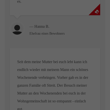
es.
— Hanna B.
Ehefrau eines Bewohners
Seit dem meine Mutter bei euch lebt kann ich
endlich wieder mit meinem Mann ein schönes
Wochenende verbringen. Vorher gab es in der
ganzen Familie oft Streit. Der Besuch meiner
Mutter an den Wochenenden bei euch in der
Wohngemeinschaft ist so entspannt - einfach
gut.