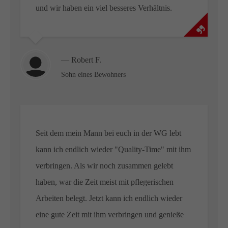
und wir haben ein viel besseres Verhältnis.
— Robert F.
Sohn eines Bewohners
Seit dem mein Mann bei euch in der WG lebt
kann ich endlich wieder "Quality-Time" mit ihm
verbringen. Als wir noch zusammen gelebt
haben, war die Zeit meist mit pflegerischen
Arbeiten belegt. Jetzt kann ich endlich wieder
eine gute Zeit mit ihm verbringen und genieße