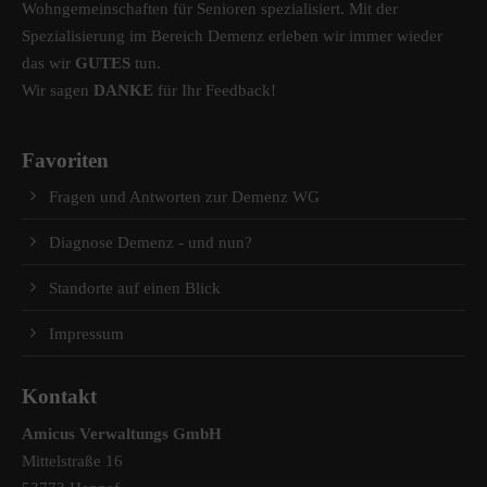
Wohngemeinschaften für Senioren spezialisiert. Mit der
Spezialisierung im Bereich Demenz erleben wir immer wieder
das wir
GUTES
tun.
Wir sagen
DANKE
für Ihr Feedback!
Favoriten
Fragen und Antworten zur Demenz WG
Diagnose Demenz - und nun?
Standorte auf einen Blick
Impressum
Kontakt
Amicus Verwaltungs GmbH
Mittelstraße 16