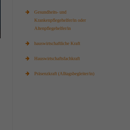
Gesundheits- und
Krankenpflegehelfer/in oder
Altenpflegehelfer/in
hauswirtschaftliche Kraft
Hauswirtschaftsfachkraft
Präsenzkraft (Alltagsbegleiter/in)