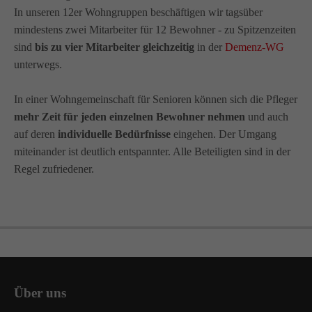
In unseren 12er Wohngruppen beschäftigen wir tagsüber
mindestens zwei Mitarbeiter für 12 Bewohner - zu Spitzenzeiten
sind
bis zu vier Mitarbeiter gleichzeitig
in der
Demenz-WG
unterwegs.
In einer Wohngemeinschaft für Senioren können sich die Pfleger
mehr Zeit für jeden einzelnen Bewohner nehmen
und auch
auf deren
individuelle Bedürfnisse
eingehen. Der Umgang
miteinander ist deutlich entspannter. Alle Beteiligten sind in der
Regel zufriedener.
Über uns