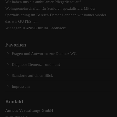
Wir haben uns als ambulanter Pflegedienst auf
Wohngemeinschaften für Senioren spezialisiert. Mit der
Spezialisierung im Bereich Demenz erleben wir immer wieder
das wir
GUTES
tun.
Wir sagen
DANKE
für Ihr Feedback!
Favoriten
Fragen und Antworten zur Demenz WG
Diagnose Demenz - und nun?
Standorte auf einen Blick
Impressum
Kontakt
Amicus Verwaltungs GmbH