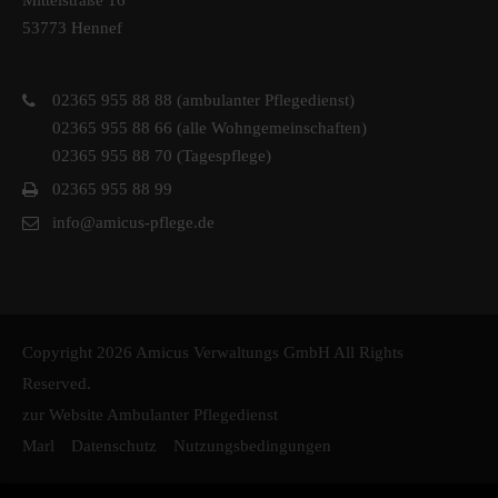
Mittelstraße 16
53773 Hennef
02365 955 88 88 (ambulanter Pflegedienst)
02365 955 88 66 (alle Wohngemeinschaften)
02365 955 88 70 (Tagespflege)
02365 955 88 99
info@amicus-pflege.de
Copyright 2026 Amicus Verwaltungs GmbH All Rights
Reserved.
zur Website Ambulanter Pflegedienst
Marl
Datenschutz
Nutzungsbedingungen