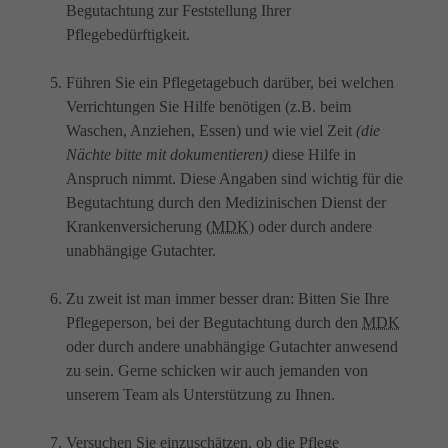
Begutachtung zur Feststellung Ihrer
Pflegebedürftigkeit.
Führen Sie ein Pflegetagebuch darüber, bei welchen
Verrichtungen Sie Hilfe benötigen (z.B. beim
Waschen, Anziehen, Essen) und wie viel Zeit
(die
Nächte bitte mit dokumentieren)
diese Hilfe in
Anspruch nimmt. Diese Angaben sind wichtig für die
Begutachtung durch den Medizinischen Dienst der
Krankenversicherung (
MDK
) oder durch andere
unabhängige Gutachter.
Zu zweit ist man immer besser dran: Bitten Sie Ihre
Pflegeperson, bei der Begutachtung durch den
MDK
oder durch andere unabhängige Gutachter anwesend
zu sein. Gerne schicken wir auch jemanden von
unserem Team als Unterstützung zu Ihnen.
Versuchen Sie einzuschätzen, ob die Pflege