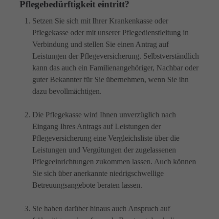
Pflegebedürftigkeit eintritt?
Setzen Sie sich mit Ihrer Krankenkasse oder
Pflegekasse oder mit unserer Pflegedienstleitung in
Verbindung und stellen Sie einen Antrag auf
Leistungen der Pflegeversicherung. Selbstverständlich
kann das auch ein Familienangehöriger, Nachbar oder
guter Bekannter für Sie übernehmen, wenn Sie ihn
dazu bevollmächtigen.
Die Pflegekasse wird Ihnen unverzüglich nach
Eingang Ihres Antrags auf Leistungen der
Pflegeversicherung eine Vergleichsliste über die
Leistungen und Vergütungen der zugelassenen
Pflegeeinrichtungen zukommen lassen. Auch können
Sie sich über anerkannte niedrigschwellige
Betreuungsangebote
beraten lassen.
Sie haben darüber hinaus auch Anspruch auf