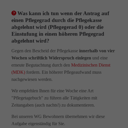
Was kann ich tun wenn der Antrag auf
einen Pflegegrad durch die Pflegekasse
abgelehnt wird (Pflegegerad 0) oder die
Einstufung in einen höheren Pflegegrad
abgelehnt wird?
Gegen den Bescheid der Pflegekasse
innerhalb von vier
Wochen schriftlich Widerspruch einlegen
und eine
erneute Begutachtung durch den
Medizinischen Dienst
(MDK)
fordern. Ein höherer Pflegeaufwand muss
nachgewiesen werden.
Wir empfehlen Ihnen für eine Woche eine Art
"Pflegetagebuch" zu führen alle Tätigkeiten mit
Zeitangaben (auch nachts!) zu dokumentieren.
Bei unseren WG Bewohnern übernehmen wir diese
Aufgabe eigenständig für Sie.