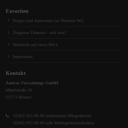
Favoriten
Fragen und Antworten zur Demenz WG
Diagnose Demenz - und nun?
Standorte auf einen Blick
Impressum
Kontakt
Amicus Verwaltungs GmbH
Mittelstraße 16
53773 Hennef
02365 955 88 88 (ambulanter Pflegedienst)
02365 955 88 66 (alle Wohngemeinschaften)