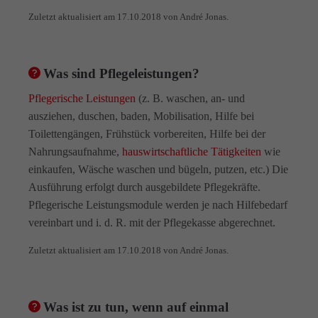
Zuletzt aktualisiert am 17.10.2018 von André Jonas.
Was sind Pflegeleistungen?
Pflegerische Leistungen
(z. B. waschen, an- und
ausziehen, duschen, baden, Mobilisation, Hilfe bei
Toilettengängen, Frühstück vorbereiten, Hilfe bei der
Nahrungsaufnahme,
hauswirtschaftliche Tätigkeiten
wie
einkaufen, Wäsche waschen und bügeln, putzen, etc.) Die
Ausführung erfolgt durch ausgebildete Pflegekräfte.
Pflegerische Leistungsmodule werden je nach Hilfebedarf
vereinbart und i. d. R. mit der Pflegekasse abgerechnet.
Zuletzt aktualisiert am 17.10.2018 von André Jonas.
Was ist zu tun, wenn auf einmal