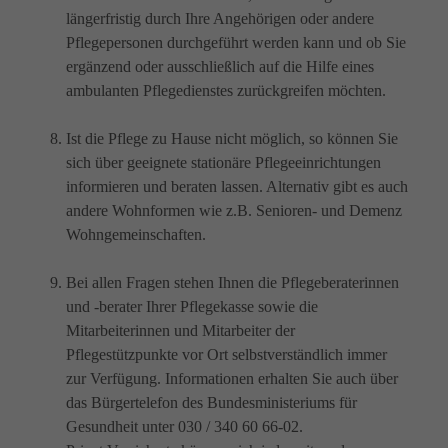
längerfristig durch Ihre Angehörigen oder andere
Pflegepersonen durchgeführt werden kann und ob Sie
ergänzend oder ausschließlich auf die Hilfe eines
ambulanten Pflegedienstes zurückgreifen möchten.
Ist die Pflege zu Hause nicht möglich, so können Sie
sich über geeignete stationäre Pflegeeinrichtungen
informieren und beraten lassen. Alternativ gibt es auch
andere
Wohnformen wie z.B. Senioren- und Demenz
Wohngemeinschaften
.
Bei allen Fragen stehen Ihnen die Pflegeberaterinnen
und -berater Ihrer Pflegekasse sowie die
Mitarbeiterinnen und Mitarbeiter der
Pflegestützpunkte vor Ort selbstverständlich immer
zur Verfügung. Informationen erhalten Sie auch über
das Bürgertelefon des Bundesministeriums für
Gesundheit unter 030 / 340 60 66-02.